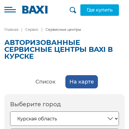
Где купить
Главная
Сервис
Сервисные центры
АВТОРИЗОВАННЫЕ
СЕРВИСНЫЕ ЦЕНТРЫ BAXI В
КУРСКЕ
Список
На карте
Выберите город