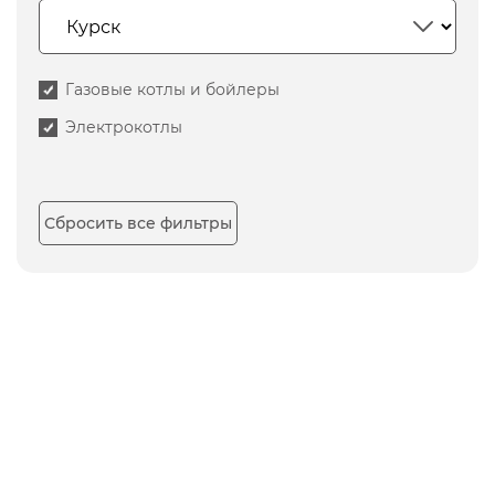
Газовые котлы и бойлеры
Электрокотлы
Сбросить все фильтры