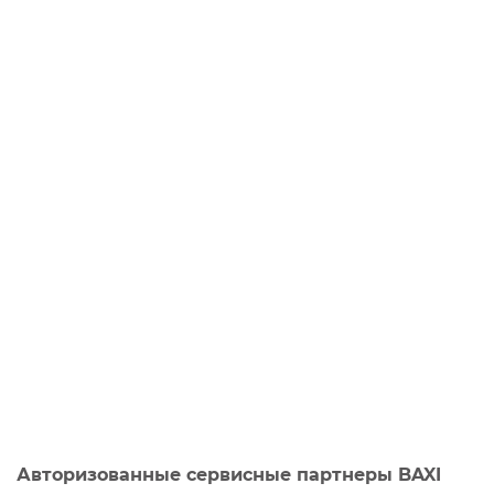
Авторизованные сервисные партнеры BAXI