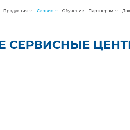
Продукция
Сервис
Обучение
Партнерам
До
 СЕРВИСНЫЕ ЦЕНТР