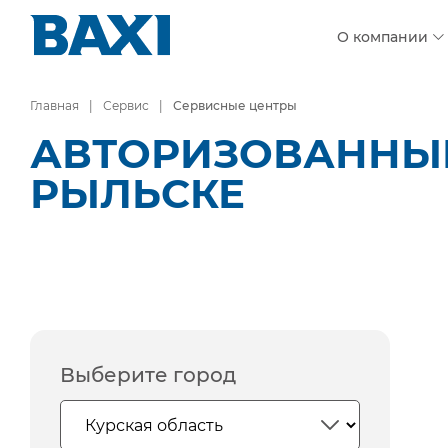
О компании
Главная
Сервис
Сервисные центры
АВТОРИЗОВАННЫЕ
РЫЛЬСКЕ
Выберите город