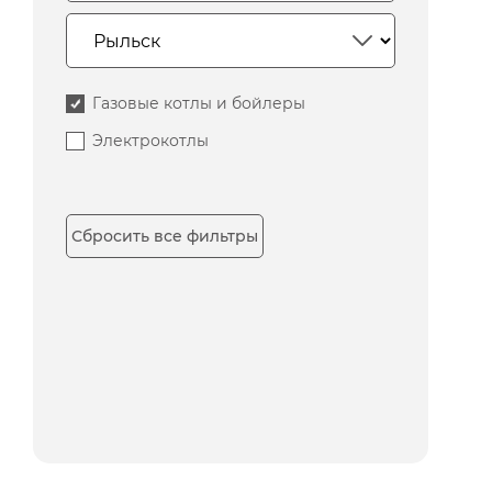
Газовые котлы и бойлеры
Электрокотлы
Сбросить все фильтры