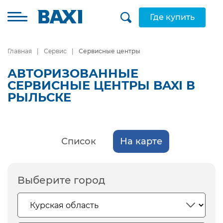
Где купить
Главная
Сервис
Сервисные центры
АВТОРИЗОВАННЫЕ
СЕРВИСНЫЕ ЦЕНТРЫ BAXI В
РЫЛЬСКЕ
Список
На карте
Выберите город