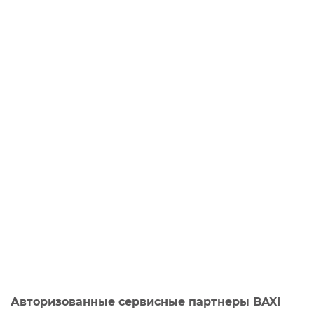
Авторизованные сервисные партнеры BAXI