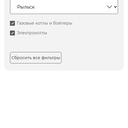
Газовые котлы и бойлеры
Электрокотлы
Сбросить все фильтры