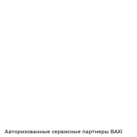
Авторизованные сервисные партнеры BAXI