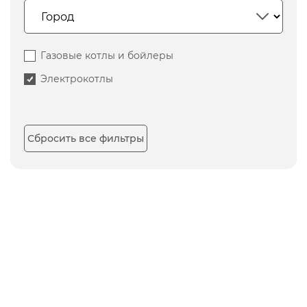
Газовые котлы и бойлеры
Электрокотлы
Сбросить все фильтры