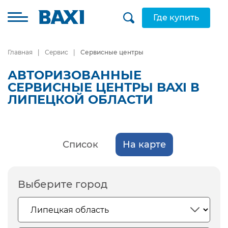
Где купить
Главная
Сервис
Сервисные центры
АВТОРИЗОВАННЫЕ
СЕРВИСНЫЕ ЦЕНТРЫ BAXI В
ЛИПЕЦКОЙ ОБЛАСТИ
Список
На карте
Выберите город