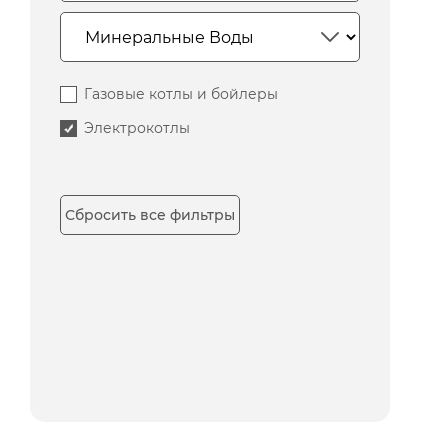
Газовые котлы и бойлеры
Электрокотлы
Сбросить все фильтры