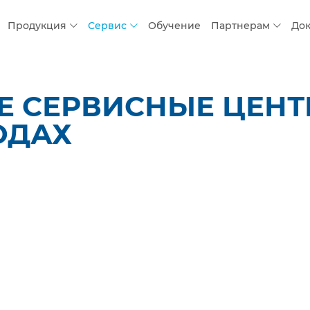
Продукция
Сервис
Обучение
Партнерам
До
 СЕРВИСНЫЕ ЦЕНТР
ОДАХ