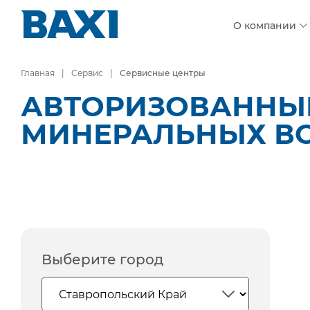
О компании
Главная
Сервис
Сервисные центры
АВТОРИЗОВАННЫЕ
МИНЕРАЛЬНЫХ В
Выберите город