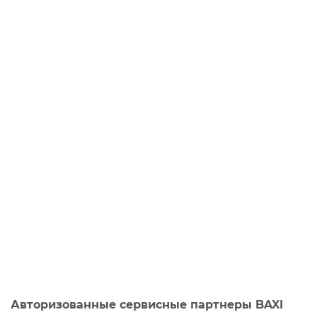
Авторизованные сервисные партнеры BAXI