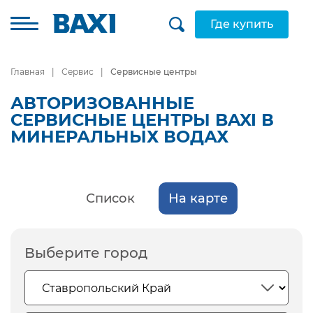
Где купить
Главная
Сервис
Сервисные центры
АВТОРИЗОВАННЫЕ
СЕРВИСНЫЕ ЦЕНТРЫ BAXI В
МИНЕРАЛЬНЫХ ВОДАХ
Список
На карте
Выберите город