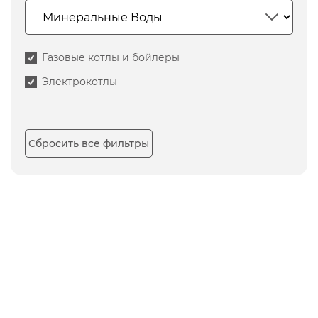
Газовые котлы и бойлеры
Электрокотлы
Сбросить все фильтры