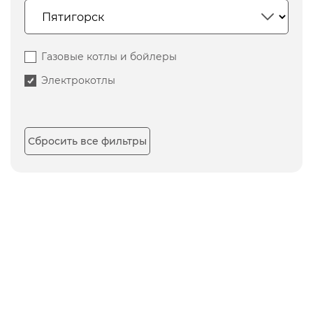
Газовые котлы и бойлеры
Электрокотлы
Сбросить все фильтры