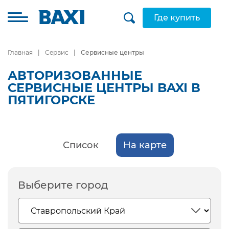
Где купить
Главная
Сервис
Сервисные центры
АВТОРИЗОВАННЫЕ
СЕРВИСНЫЕ ЦЕНТРЫ BAXI В
ПЯТИГОРСКЕ
Список
На карте
Выберите город