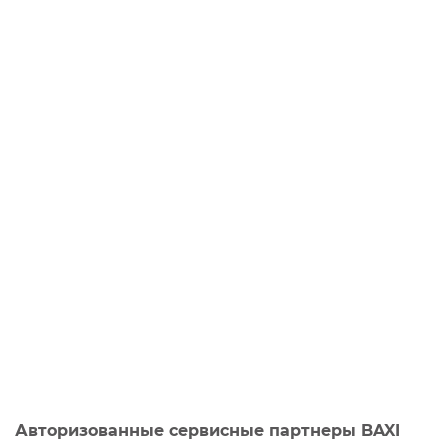
Авторизованные сервисные партнеры BAXI