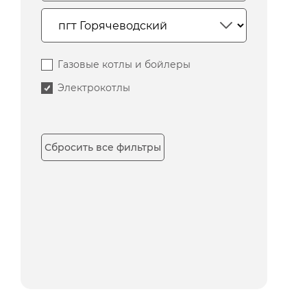
Газовые котлы и бойлеры
Электрокотлы
Сбросить все фильтры