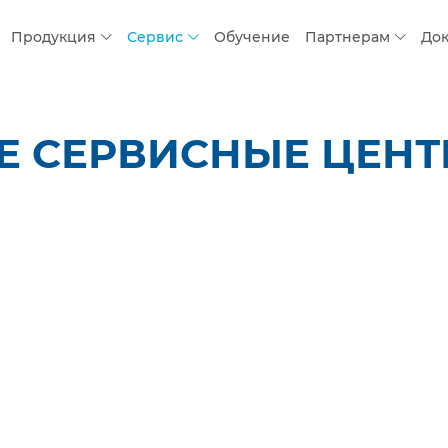
Продукция
Сервис
Обучение
Партнерам
До
 СЕРВИСНЫЕ ЦЕНТР