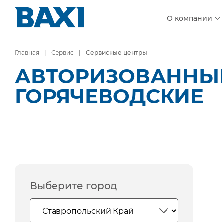
О компании
Главная
Сервис
Сервисные центры
АВТОРИЗОВАННЫЕ
ГОРЯЧЕВОДСКИЕ
Выберите город