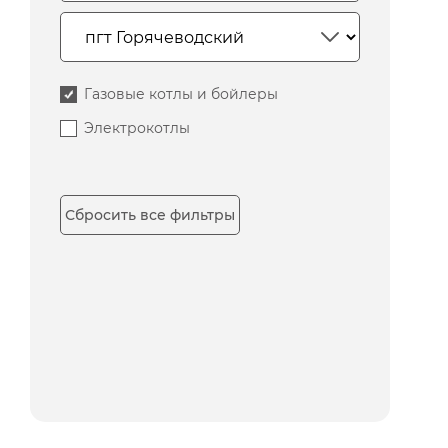
Газовые котлы и бойлеры
Электрокотлы
Сбросить все фильтры