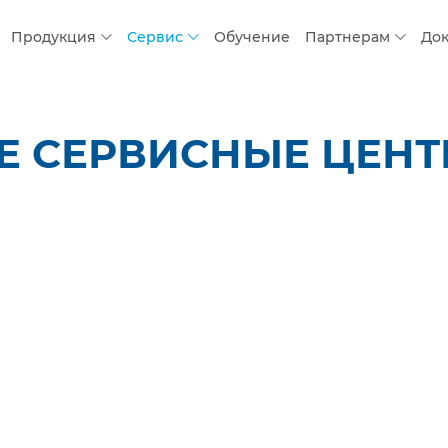
Продукция
Сервис
Обучение
Партнерам
До
 СЕРВИСНЫЕ ЦЕНТР