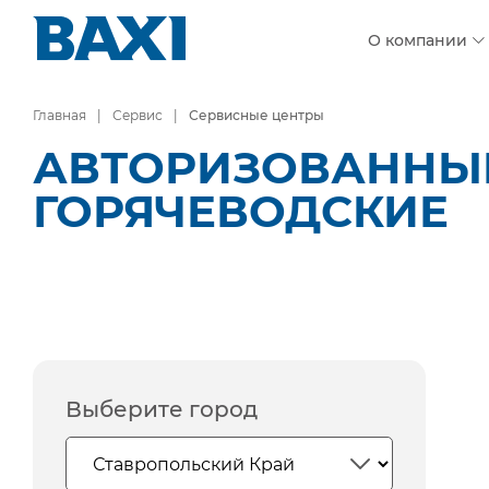
О компании
Главная
Сервис
Сервисные центры
АВТОРИЗОВАННЫЕ
ГОРЯЧЕВОДСКИЕ
Выберите город