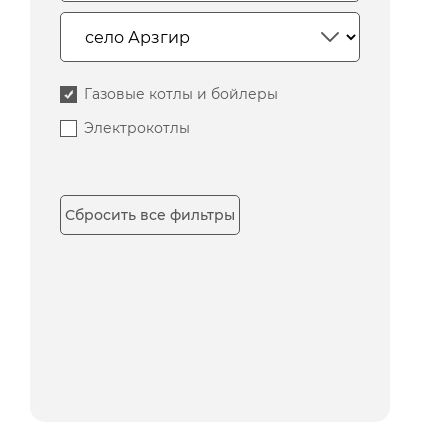
Газовые котлы и бойлеры
Электрокотлы
Сбросить все фильтры