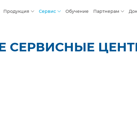
Продукция
Сервис
Обучение
Партнерам
До
 СЕРВИСНЫЕ ЦЕНТР