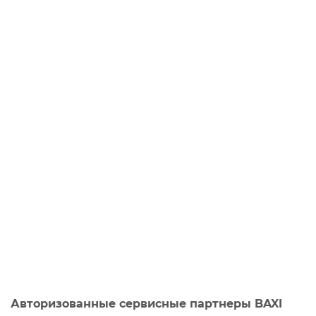
Авторизованные сервисные партнеры BAXI