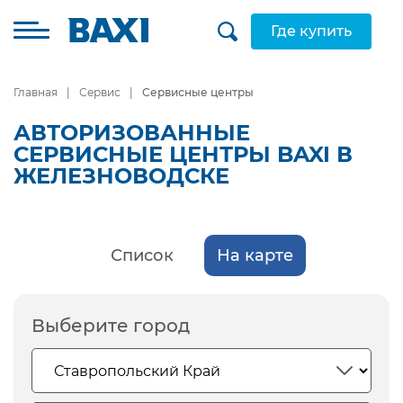
Где купить
Главная
Сервис
Сервисные центры
АВТОРИЗОВАННЫЕ
СЕРВИСНЫЕ ЦЕНТРЫ BAXI В
ЖЕЛЕЗНОВОДСКЕ
Список
На карте
Выберите город