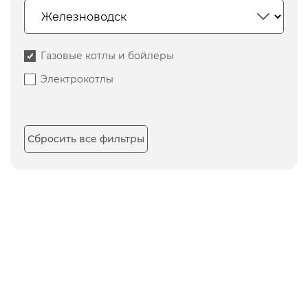
Газовые котлы и бойлеры
Электрокотлы
Сбросить все фильтры