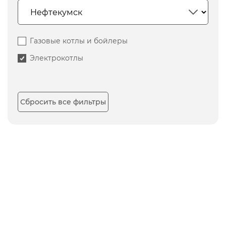
Газовые котлы и бойлеры
Электрокотлы
Сбросить все фильтры