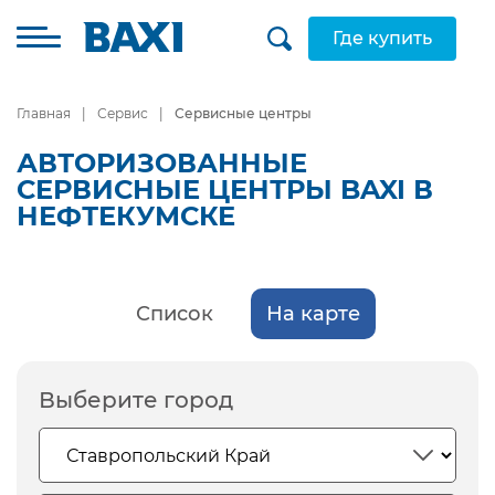
Где купить
Главная
Сервис
Сервисные центры
АВТОРИЗОВАННЫЕ
СЕРВИСНЫЕ ЦЕНТРЫ BAXI В
НЕФТЕКУМСКЕ
Список
На карте
Выберите город