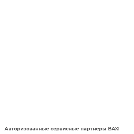
Авторизованные сервисные партнеры BAXI