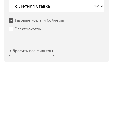
Газовые котлы и бойлеры
Электрокотлы
Сбросить все фильтры