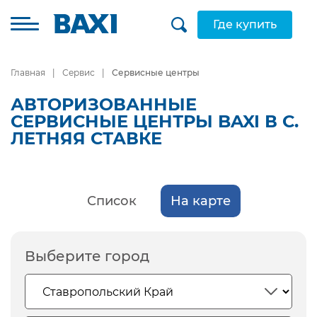
Где купить
Главная
Сервис
Сервисные центры
АВТОРИЗОВАННЫЕ
СЕРВИСНЫЕ ЦЕНТРЫ BAXI В С.
ЛЕТНЯЯ СТАВКЕ
Список
На карте
Выберите город