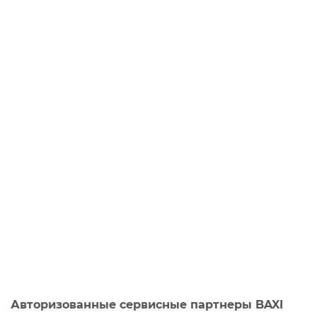
Авторизованные сервисные партнеры BAXI