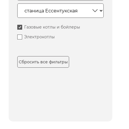
Газовые котлы и бойлеры
Электрокотлы
Сбросить все фильтры