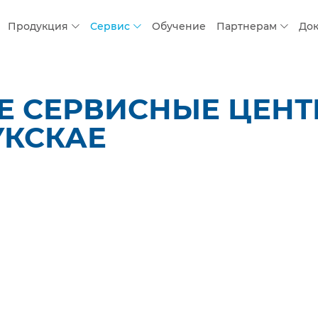
Продукция
Сервис
Обучение
Партнерам
До
 СЕРВИСНЫЕ ЦЕНТР
УКСКАЕ