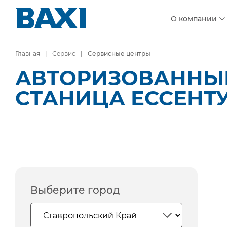
О компании
Главная
Сервис
Сервисные центры
АВТОРИЗОВАННЫЕ
СТАНИЦА ЕССЕНТ
Выберите город