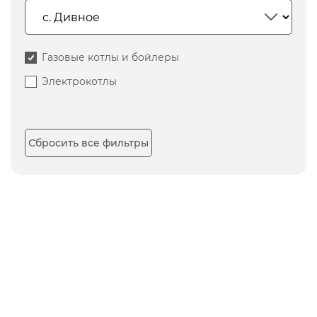
Газовые котлы и бойлеры
Электрокотлы
Сбросить все фильтры