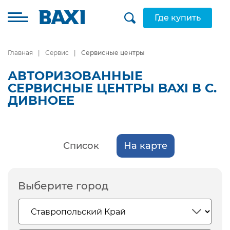
Где купить
Главная
Сервис
Сервисные центры
АВТОРИЗОВАННЫЕ
СЕРВИСНЫЕ ЦЕНТРЫ BAXI В С.
ДИВНОЕЕ
Список
На карте
Выберите город