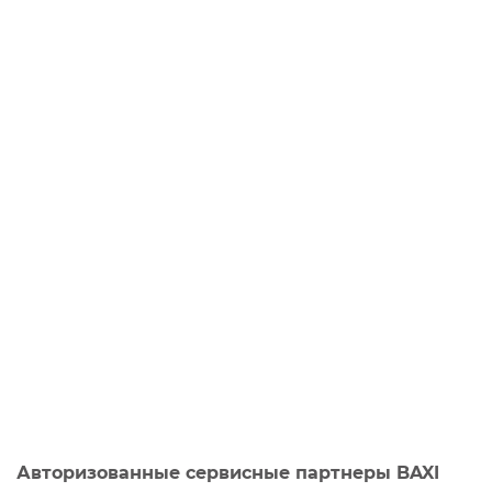
Авторизованные сервисные партнеры BAXI