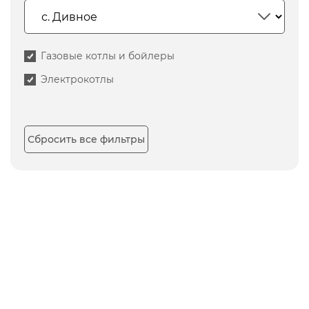
Газовые котлы и бойлеры
Электрокотлы
Сбросить все фильтры