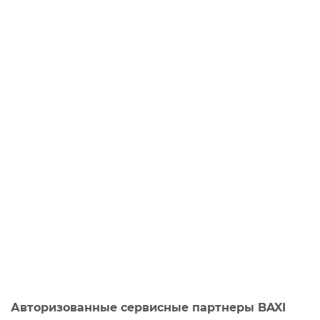
Авторизованные сервисные партнеры BAXI