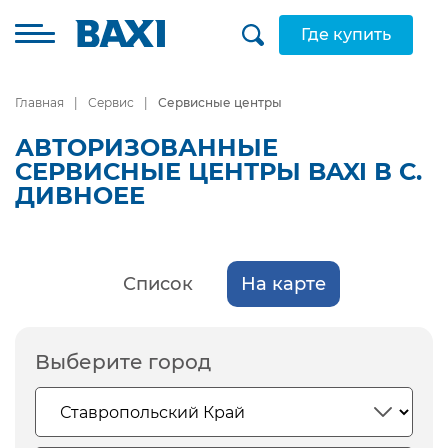
Где купить
Главная
Сервис
Сервисные центры
АВТОРИЗОВАННЫЕ
СЕРВИСНЫЕ ЦЕНТРЫ BAXI В С.
ДИВНОЕЕ
Список
На карте
Выберите город