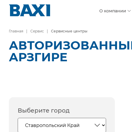
О компании
Главная
Сервис
Сервисные центры
АВТОРИЗОВАННЫЕ 
АРЗГИРЕ
Выберите город