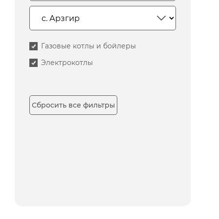
Газовые котлы и бойлеры
Электрокотлы
Сбросить все фильтры