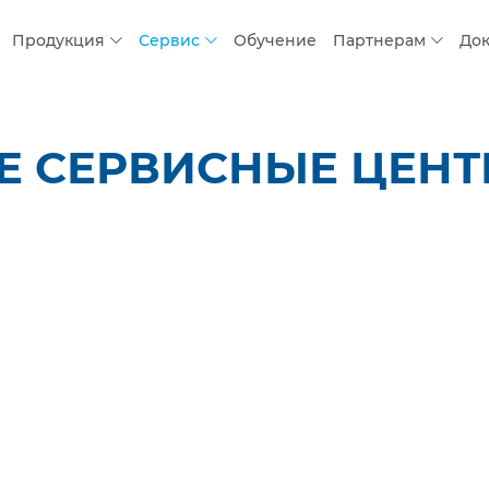
Продукция
Сервис
Обучение
Партнерам
До
СЕРВИСНЫЕ ЦЕНТРЫ