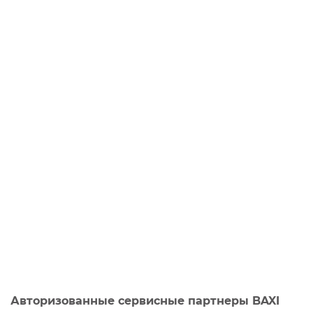
Авторизованные сервисные партнеры BAXI