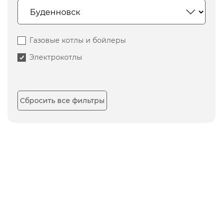
Газовые котлы и бойлеры
Электрокотлы
Сбросить все фильтры