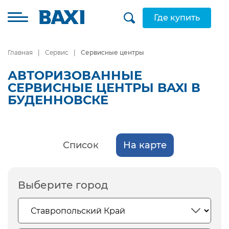
Где купить
Главная
Сервис
Сервисные центры
АВТОРИЗОВАННЫЕ
СЕРВИСНЫЕ ЦЕНТРЫ BAXI В
БУДЕННОВСКЕ
Список
На карте
Выберите город