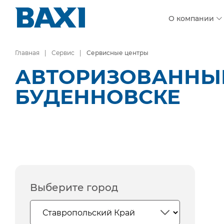
О компании
Главная
Сервис
Сервисные центры
АВТОРИЗОВАННЫЕ
БУДЕННОВСКЕ
Выберите город