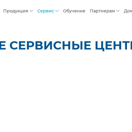
Продукция
Сервис
Обучение
Партнерам
До
 СЕРВИСНЫЕ ЦЕНТР