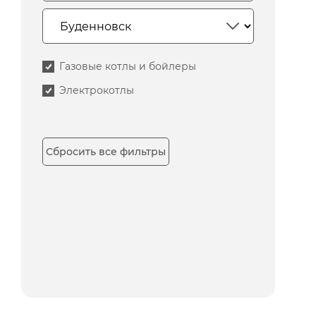
Газовые котлы и бойлеры
Электрокотлы
Сбросить все фильтры