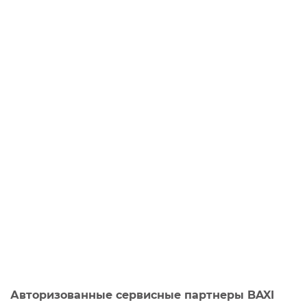
Авторизованные сервисные партнеры BAXI