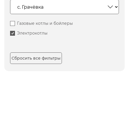
Газовые котлы и бойлеры
Электрокотлы
Сбросить все фильтры