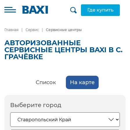
Где купить
Главная
Сервис
Сервисные центры
АВТОРИЗОВАННЫЕ
СЕРВИСНЫЕ ЦЕНТРЫ BAXI В С.
ГРАЧЁВКЕ
Список
На карте
Выберите город