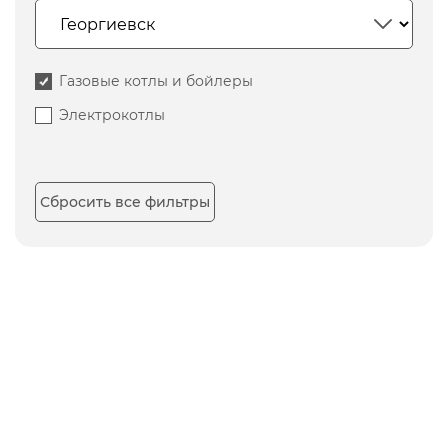
Газовые котлы и бойлеры
Электрокотлы
Сбросить все фильтры