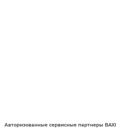
Авторизованные сервисные партнеры BAXI