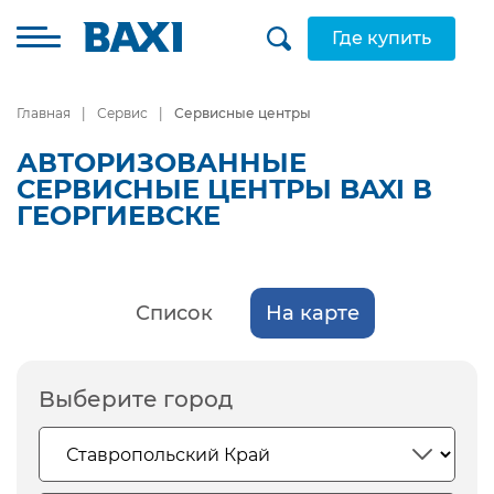
Где купить
Главная
Сервис
Сервисные центры
АВТОРИЗОВАННЫЕ
СЕРВИСНЫЕ ЦЕНТРЫ BAXI В
ГЕОРГИЕВСКЕ
Список
На карте
Выберите город