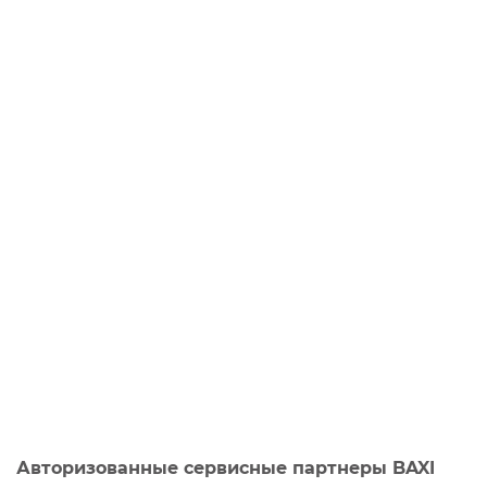
Авторизованные сервисные партнеры BAXI