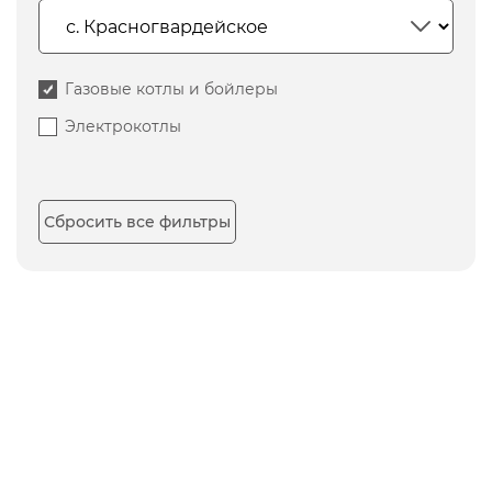
Газовые котлы и бойлеры
Электрокотлы
Сбросить все фильтры