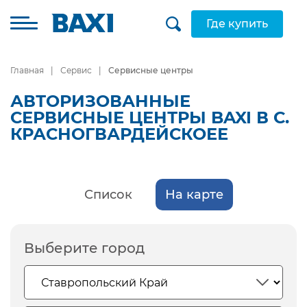
Где купить
Главная
Сервис
Сервисные центры
АВТОРИЗОВАННЫЕ
СЕРВИСНЫЕ ЦЕНТРЫ BAXI В С.
КРАСНОГВАРДЕЙСКОЕЕ
Список
На карте
Выберите город