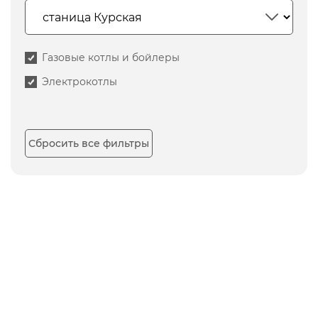
Газовые котлы и бойлеры
Электрокотлы
Сбросить все фильтры