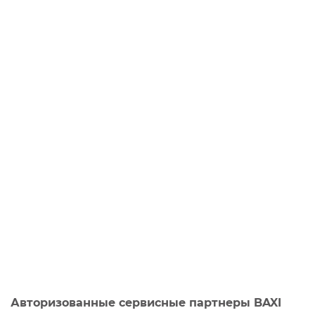
Авторизованные сервисные партнеры BAXI