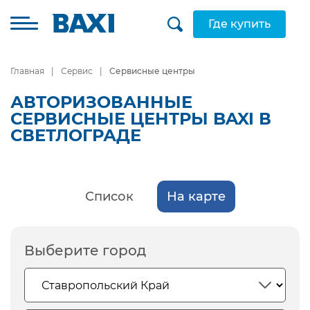
Где купить
Главная
Сервис
Сервисные центры
АВТОРИЗОВАННЫЕ
СЕРВИСНЫЕ ЦЕНТРЫ BAXI В
СВЕТЛОГРАДЕ
Список
На карте
Выберите город