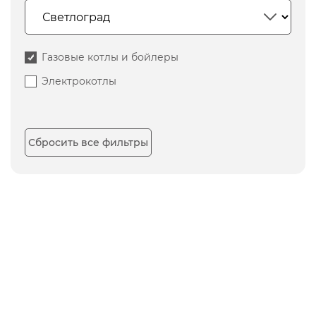
Газовые котлы и бойлеры
Электрокотлы
Сбросить все фильтры