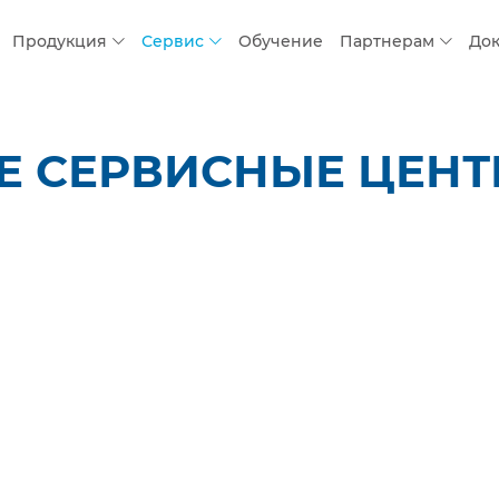
Продукция
Сервис
Обучение
Партнерам
До
СЕРВИСНЫЕ ЦЕНТРЫ