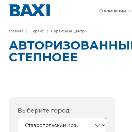
О компании
Главная
Сервис
Сервисные центры
АВТОРИЗОВАННЫЕ 
СТЕПНОЕЕ
Выберите город