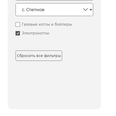
Газовые котлы и бойлеры
Электрокотлы
Сбросить все фильтры