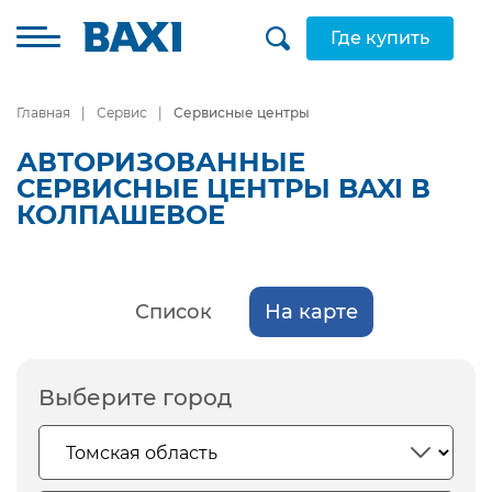
Где купить
Главная
Сервис
Сервисные центры
АВТОРИЗОВАННЫЕ
СЕРВИСНЫЕ ЦЕНТРЫ BAXI В
КОЛПАШЕВОЕ
Список
На карте
Выберите город