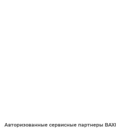
Авторизованные сервисные партнеры BAXI