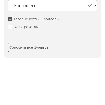
Газовые котлы и бойлеры
Электрокотлы
Сбросить все фильтры