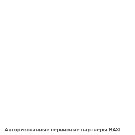
Авторизованные сервисные партнеры BAXI