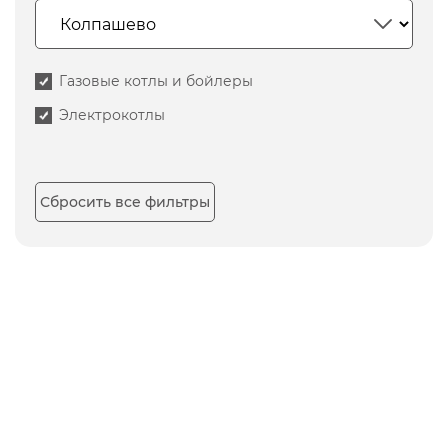
Газовые котлы и бойлеры
Электрокотлы
Сбросить все фильтры