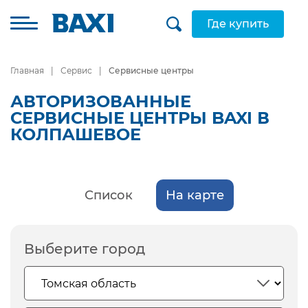
Где купить
Главная
Сервис
Сервисные центры
АВТОРИЗОВАННЫЕ
СЕРВИСНЫЕ ЦЕНТРЫ BAXI В
КОЛПАШЕВОЕ
Список
На карте
Выберите город