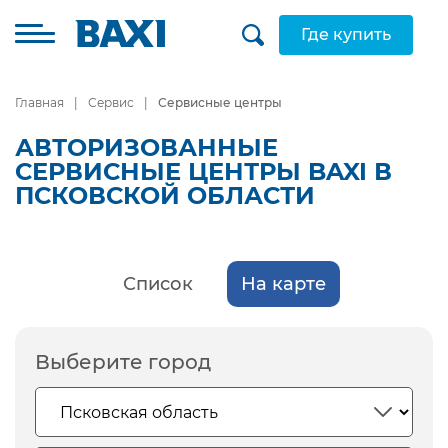
Где купить
Главная
Сервис
Сервисные центры
АВТОРИЗОВАННЫЕ
СЕРВИСНЫЕ ЦЕНТРЫ BAXI В
ПСКОВСКОЙ ОБЛАСТИ
Список
На карте
Выберите город