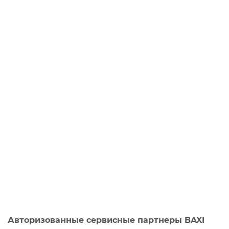
Авторизованные сервисные партнеры BAXI