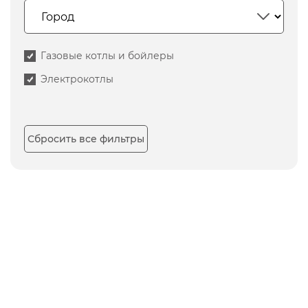
Газовые котлы и бойлеры
Электрокотлы
Сбросить все фильтры