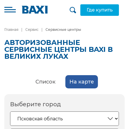
Где купить
Главная
Сервис
Сервисные центры
АВТОРИЗОВАННЫЕ
СЕРВИСНЫЕ ЦЕНТРЫ BAXI В
ВЕЛИКИХ ЛУКАХ
Список
На карте
Выберите город