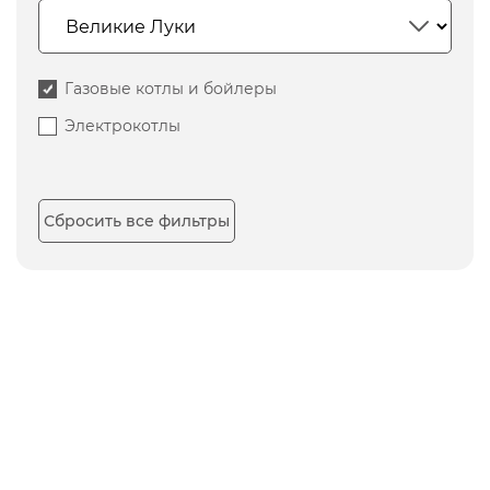
Газовые котлы и бойлеры
Электрокотлы
Сбросить все фильтры