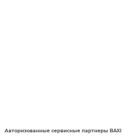
Авторизованные сервисные партнеры BAXI