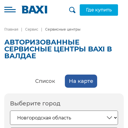
Где купить
Главная
Сервис
Сервисные центры
АВТОРИЗОВАННЫЕ
СЕРВИСНЫЕ ЦЕНТРЫ BAXI В
ВАЛДАЕ
Список
На карте
Выберите город