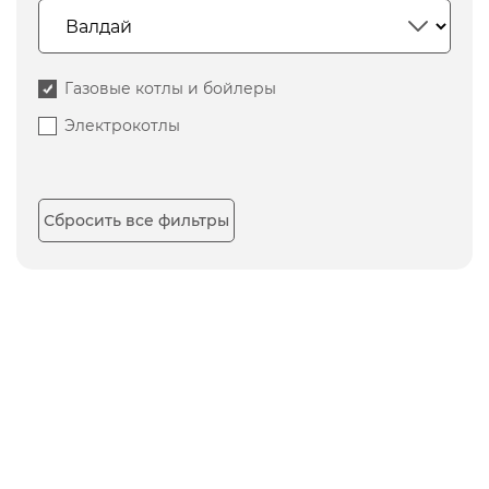
Газовые котлы и бойлеры
Электрокотлы
Сбросить все фильтры