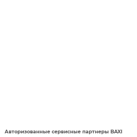
Авторизованные сервисные партнеры BAXI