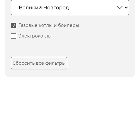
Газовые котлы и бойлеры
Электрокотлы
Сбросить все фильтры