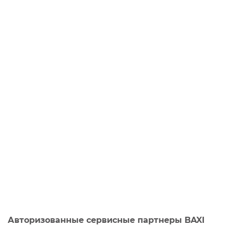
Авторизованные сервисные партнеры BAXI