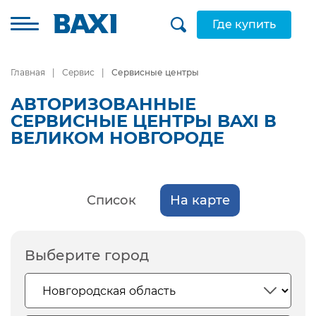
Где купить
Главная
Сервис
Сервисные центры
АВТОРИЗОВАННЫЕ
СЕРВИСНЫЕ ЦЕНТРЫ BAXI В
ВЕЛИКОМ НОВГОРОДЕ
Список
На карте
Выберите город