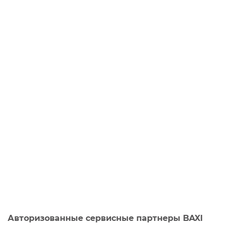
Авторизованные сервисные партнеры BAXI