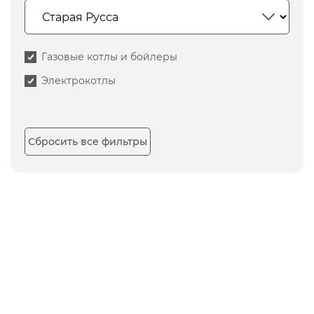
Газовые котлы и бойлеры
Электрокотлы
Сбросить все фильтры