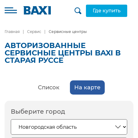
Где купить
Главная
Сервис
Сервисные центры
АВТОРИЗОВАННЫЕ
СЕРВИСНЫЕ ЦЕНТРЫ BAXI В
СТАРАЯ РУССЕ
Список
На карте
Выберите город