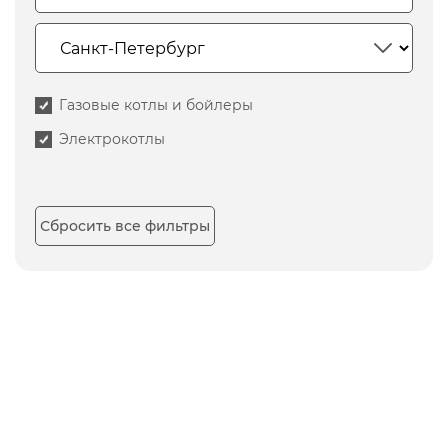
Газовые котлы и бойлеры
Электрокотлы
Сбросить все фильтры