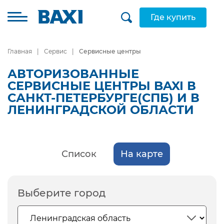
Где купить
Главная
Сервис
Сервисные центры
АВТОРИЗОВАННЫЕ
СЕРВИСНЫЕ ЦЕНТРЫ BAXI В
САНКТ-ПЕТЕРБУРГЕ(СПБ) И В
ЛЕНИНГРАДСКОЙ ОБЛАСТИ
Список
На карте
Выберите город