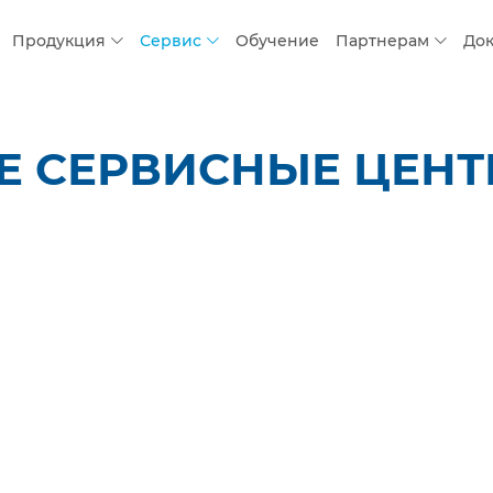
Продукция
Сервис
Обучение
Партнерам
До
 СЕРВИСНЫЕ ЦЕНТР