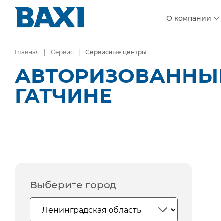
О компании
Главная
Сервис
Сервисные центры
АВТОРИЗОВАННЫЕ
ГАТЧИНЕ
Выберите город