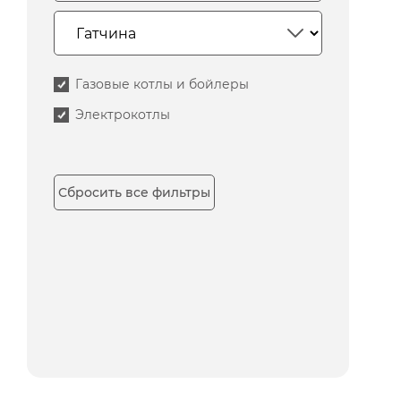
Газовые котлы и бойлеры
Электрокотлы
Сбросить все фильтры