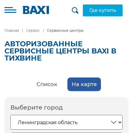
Где купить
Главная
Сервис
Сервисные центры
АВТОРИЗОВАННЫЕ
СЕРВИСНЫЕ ЦЕНТРЫ BAXI В
ТИХВИНЕ
Список
На карте
Выберите город