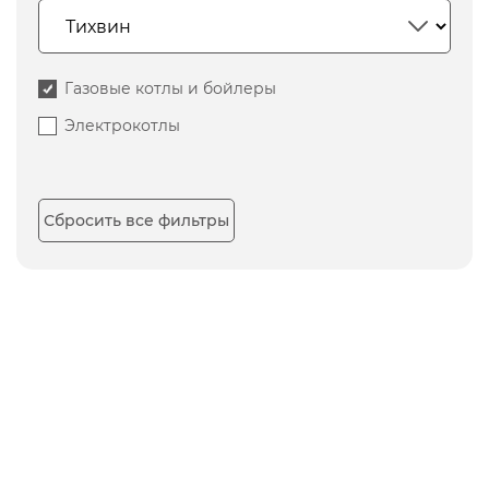
Газовые котлы и бойлеры
Электрокотлы
Сбросить все фильтры