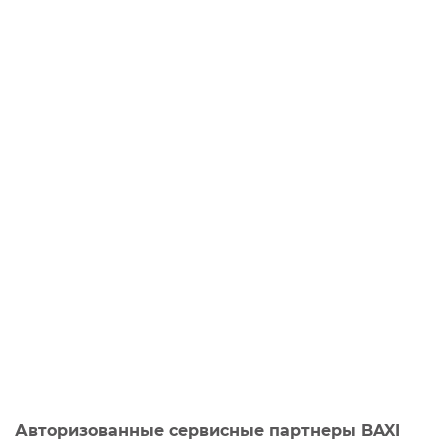
Авторизованные сервисные партнеры BAXI