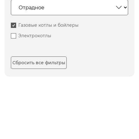
Газовые котлы и бойлеры
Электрокотлы
Сбросить все фильтры