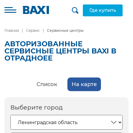
Где купить
Главная
Сервис
Сервисные центры
АВТОРИЗОВАННЫЕ
СЕРВИСНЫЕ ЦЕНТРЫ BAXI В
ОТРАДНОЕЕ
Список
На карте
Выберите город