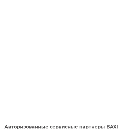
Авторизованные сервисные партнеры BAXI