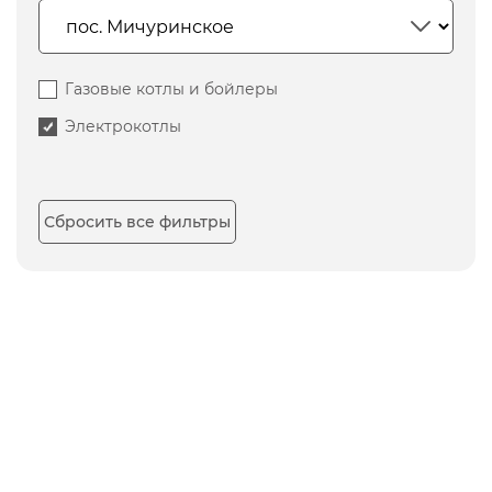
Газовые котлы и бойлеры
Электрокотлы
Сбросить все фильтры