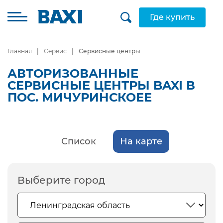
Где купить
Главная
Сервис
Сервисные центры
АВТОРИЗОВАННЫЕ
СЕРВИСНЫЕ ЦЕНТРЫ BAXI В
ПОС. МИЧУРИНСКОЕЕ
Список
На карте
Выберите город