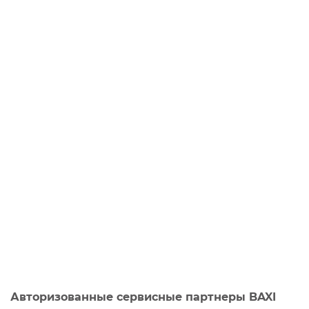
Авторизованные сервисные партнеры BAXI