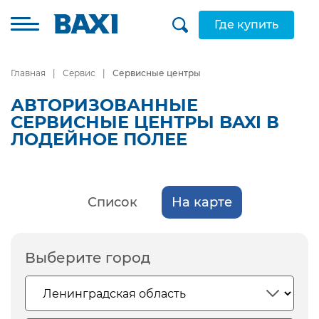
Где купить
Главная
Сервис
Сервисные центры
АВТОРИЗОВАННЫЕ
СЕРВИСНЫЕ ЦЕНТРЫ BAXI В
ЛОДЕЙНОЕ ПОЛЕЕ
Список
На карте
Выберите город