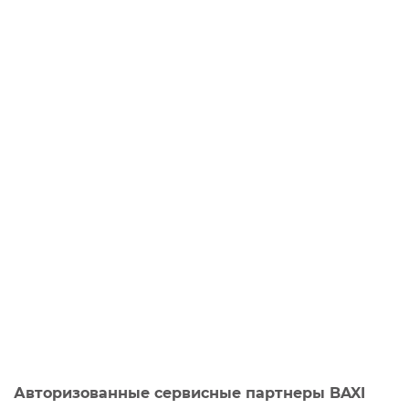
Авторизованные сервисные партнеры BAXI