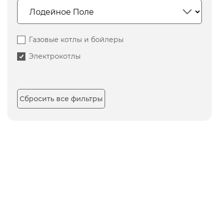
Газовые котлы и бойлеры
Электрокотлы
Сбросить все фильтры