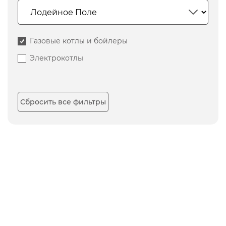
Газовые котлы и бойлеры
Электрокотлы
Сбросить все фильтры