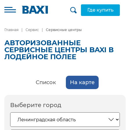
Где купить
Главная
Сервис
Сервисные центры
АВТОРИЗОВАННЫЕ
СЕРВИСНЫЕ ЦЕНТРЫ BAXI В
ЛОДЕЙНОЕ ПОЛЕЕ
Список
На карте
Выберите город