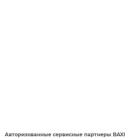
Авторизованные сервисные партнеры BAXI