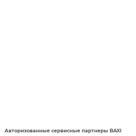
Авторизованные сервисные партнеры BAXI