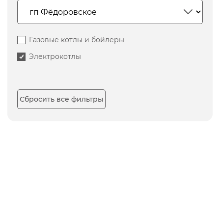
Газовые котлы и бойлеры
Электрокотлы
Сбросить все фильтры