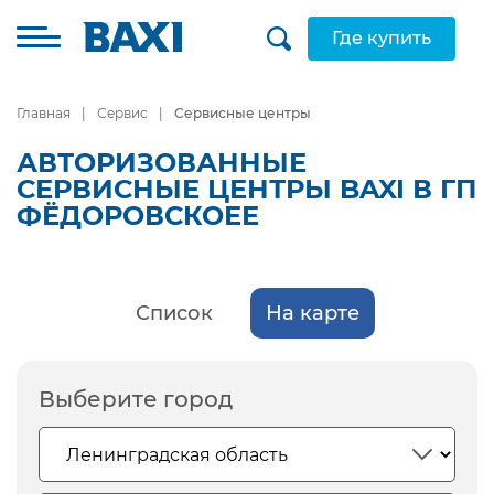
Где купить
Главная
Сервис
Сервисные центры
АВТОРИЗОВАННЫЕ
СЕРВИСНЫЕ ЦЕНТРЫ BAXI В ГП
ФЁДОРОВСКОЕЕ
Список
На карте
Выберите город