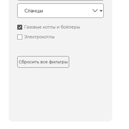
Газовые котлы и бойлеры
Электрокотлы
Сбросить все фильтры