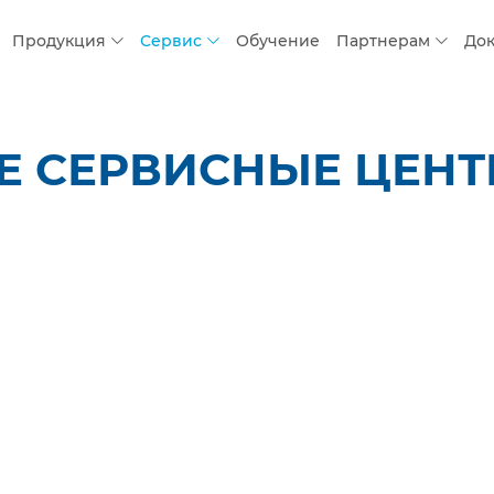
Продукция
Сервис
Обучение
Партнерам
До
 СЕРВИСНЫЕ ЦЕНТР