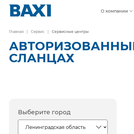
О компании
Главная
Сервис
Сервисные центры
АВТОРИЗОВАННЫЕ
СЛАНЦАХ
Выберите город