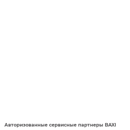
Авторизованные сервисные партнеры BAXI