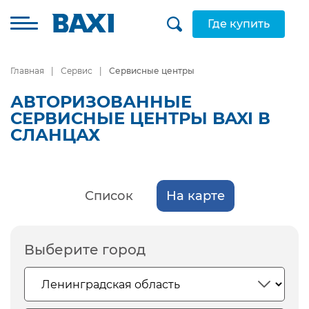
Где купить
Главная
Сервис
Сервисные центры
АВТОРИЗОВАННЫЕ
СЕРВИСНЫЕ ЦЕНТРЫ BAXI В
СЛАНЦАХ
Список
На карте
Выберите город