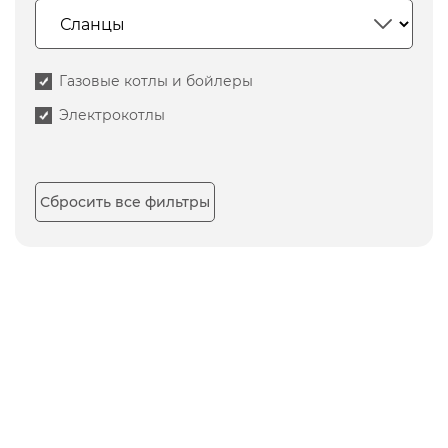
Газовые котлы и бойлеры
Электрокотлы
Сбросить все фильтры