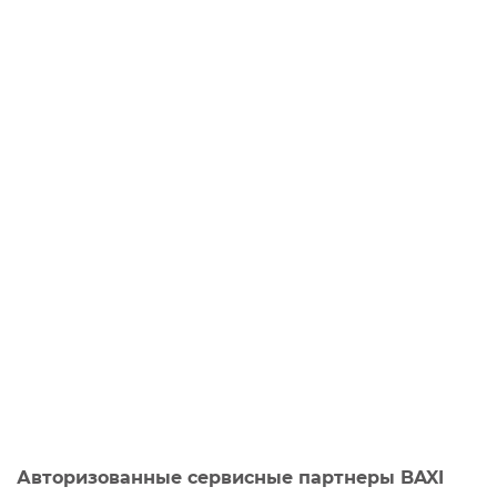
Авторизованные сервисные партнеры BAXI