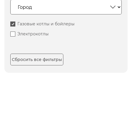
Газовые котлы и бойлеры
Электрокотлы
Сбросить все фильтры