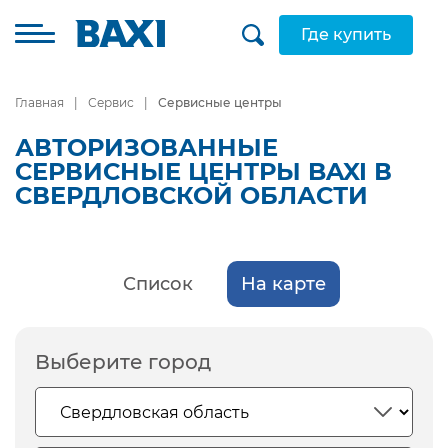
Где купить
Главная
Сервис
Сервисные центры
АВТОРИЗОВАННЫЕ
СЕРВИСНЫЕ ЦЕНТРЫ BAXI В
СВЕРДЛОВСКОЙ ОБЛАСТИ
Список
На карте
Выберите город