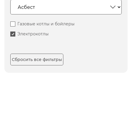
Газовые котлы и бойлеры
Электрокотлы
Сбросить все фильтры