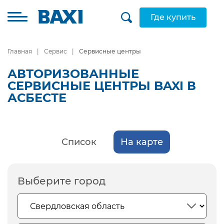
Где купить
Главная
Сервис
Сервисные центры
АВТОРИЗОВАННЫЕ
СЕРВИСНЫЕ ЦЕНТРЫ BAXI В
АСБЕСТЕ
Список
На карте
Выберите город