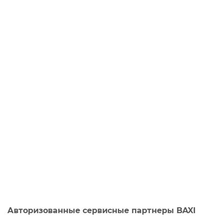
Авторизованные сервисные партнеры BAXI