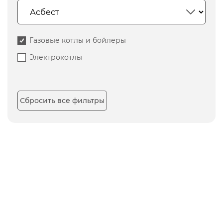
Газовые котлы и бойлеры
Электрокотлы
Сбросить все фильтры