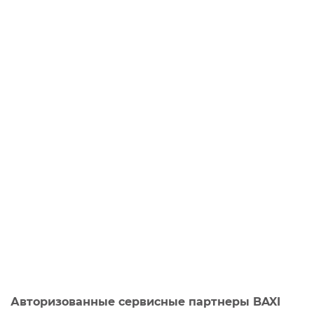
Авторизованные сервисные партнеры BAXI