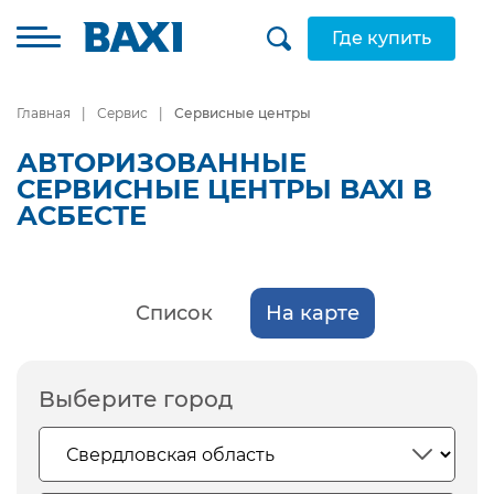
Где купить
Главная
Сервис
Сервисные центры
АВТОРИЗОВАННЫЕ
СЕРВИСНЫЕ ЦЕНТРЫ BAXI В
АСБЕСТЕ
Список
На карте
Выберите город