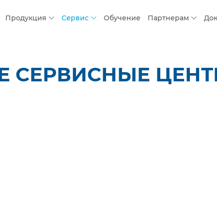
Продукция
Сервис
Обучение
Партнерам
До
 СЕРВИСНЫЕ ЦЕНТР