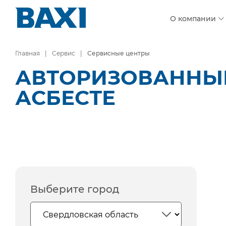
О компании
Главная
Сервис
Сервисные центры
АВТОРИЗОВАННЫЕ
АСБЕСТЕ
Выберите город