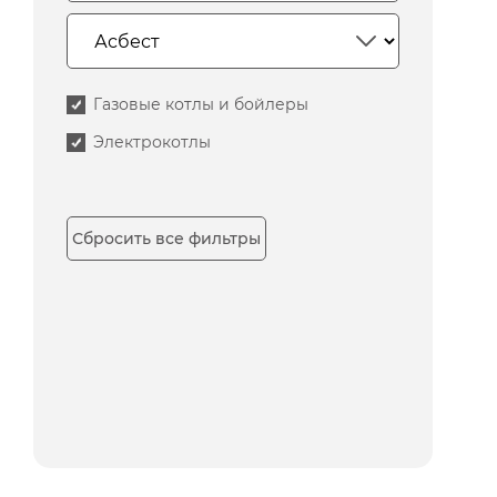
Газовые котлы и бойлеры
Электрокотлы
Сбросить все фильтры