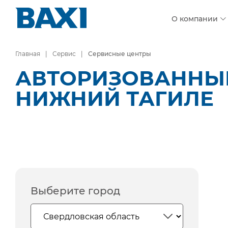
О компании
Главная
Сервис
Сервисные центры
АВТОРИЗОВАННЫЕ
НИЖНИЙ ТАГИЛЕ
Выберите город