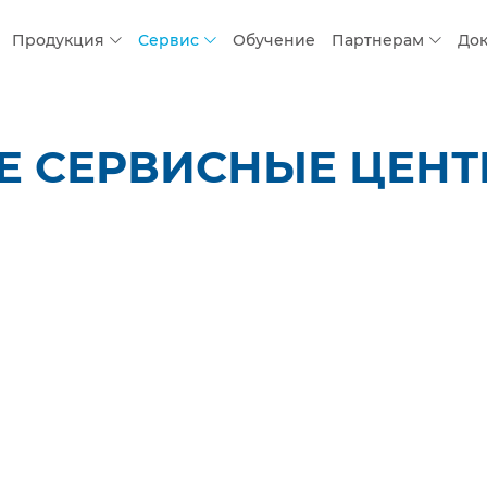
Продукция
Сервис
Обучение
Партнерам
До
 СЕРВИСНЫЕ ЦЕНТР