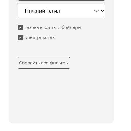
Газовые котлы и бойлеры
Электрокотлы
Сбросить все фильтры