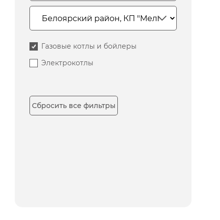
Газовые котлы и бойлеры
Электрокотлы
Сбросить все фильтры