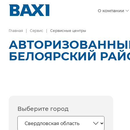
О компании
Главная
Сервис
Сервисные центры
АВТОРИЗОВАННЫЕ
БЕЛОЯРСКИЙ РАЙО
Выберите город