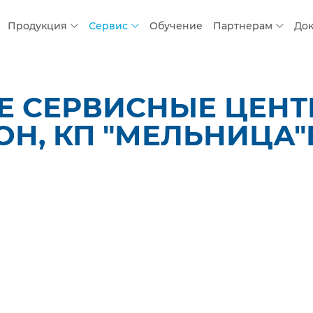
Продукция
Сервис
Обучение
Партнерам
До
 СЕРВИСНЫЕ ЦЕНТР
Н, КП "МЕЛЬНИЦА"