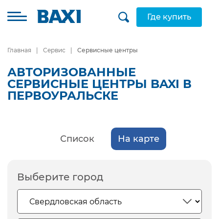
Где купить
Главная
Сервис
Сервисные центры
АВТОРИЗОВАННЫЕ
СЕРВИСНЫЕ ЦЕНТРЫ BAXI В
ПЕРВОУРАЛЬСКЕ
Список
На карте
Выберите город