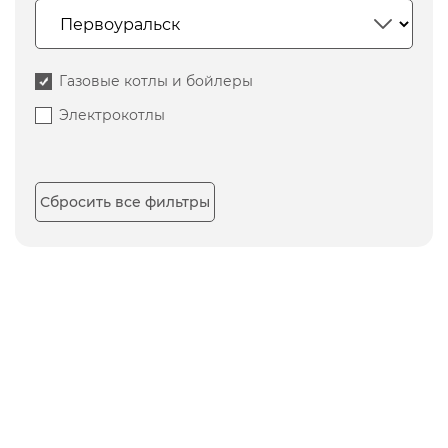
Газовые котлы и бойлеры
Электрокотлы
Сбросить все фильтры