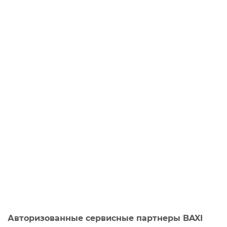
Авторизованные сервисные партнеры BAXI