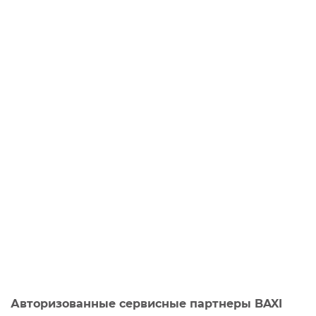
Авторизованные сервисные партнеры BAXI