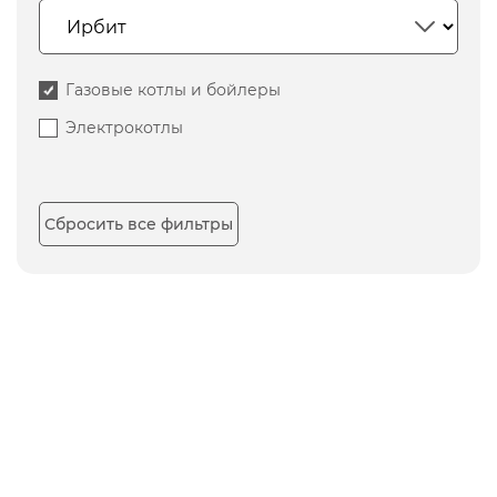
Газовые котлы и бойлеры
Электрокотлы
Сбросить все фильтры