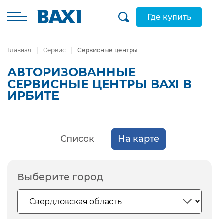
Где купить
Главная
Сервис
Сервисные центры
АВТОРИЗОВАННЫЕ
СЕРВИСНЫЕ ЦЕНТРЫ BAXI В
ИРБИТЕ
Список
На карте
Выберите город